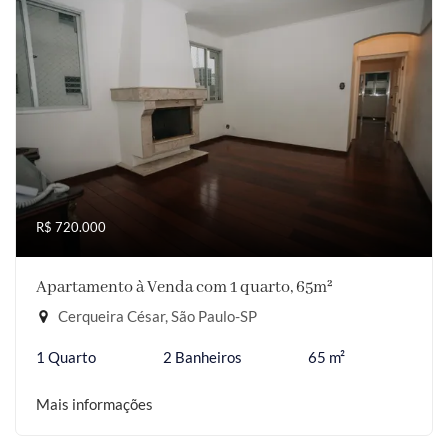
R$ 720.000
Apartamento à Venda com 1 quarto, 65m²
Cerqueira César, São Paulo-SP
1 Quarto
2 Banheiros
65 m²
Mais informações