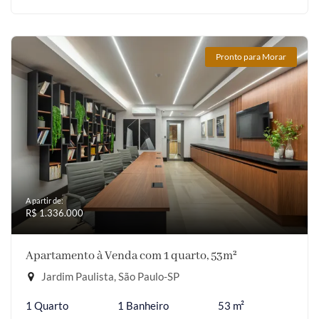
Pronto para Morar
A partir de:
R$ 1.336.000
Apartamento à Venda com 1 quarto, 53m²
Jardim Paulista, São Paulo-SP
1 Quarto
1 Banheiro
53 m²