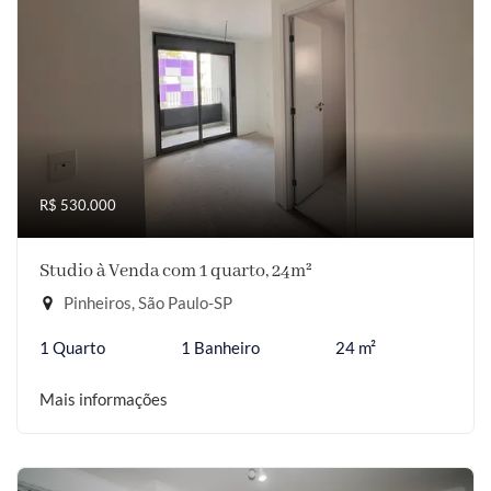
R$ 530.000
Studio à Venda com 1 quarto, 24m²
Pinheiros, São Paulo-SP
1 Quarto
1 Banheiro
24 m²
Mais informações