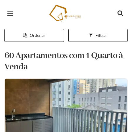
Página inicial
Ordenar
Filtrar
60 Apartamentos com 1 Quarto à
Venda