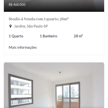
R$ 460.000
Studio à Venda com 1 quarto, 28m²
Jardins, São Paulo-SP
1 Quarto
1 Banheiro
28 m²
Mais informações