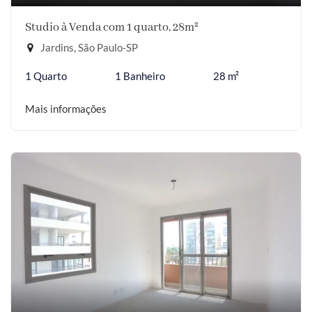
Studio à Venda com 1 quarto, 28m²
Jardins, São Paulo-SP
1 Quarto
1 Banheiro
28 m²
Mais informações