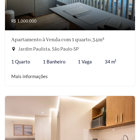
R$ 1.000.000
Apartamento à Venda com 1 quarto, 34m²
Jardim Paulista, São Paulo-SP
1 Quarto
1 Banheiro
1 Vaga
34 m²
Mais informações