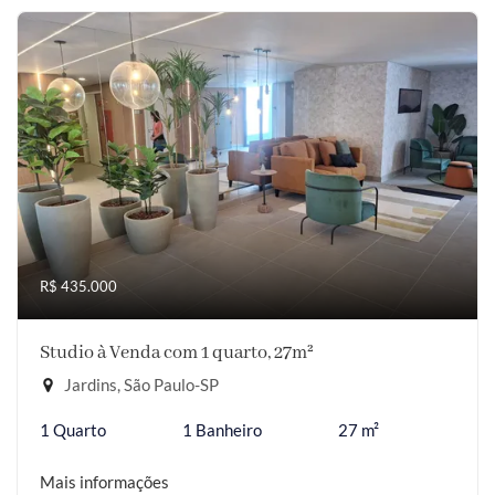
R$ 435.000
Studio à Venda com 1 quarto, 27m²
Jardins, São Paulo-SP
1 Quarto
1 Banheiro
27 m²
Mais informações