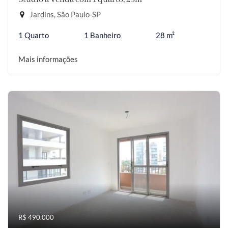
Jardins, São Paulo-SP
1 Quarto
1 Banheiro
28 m²
Mais informações
R$ 490.000