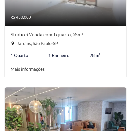
R$ 450.000
Studio à Venda com 1 quarto, 28m²
Jardins, São Paulo-SP
1 Quarto
1 Banheiro
28 m²
Mais informações