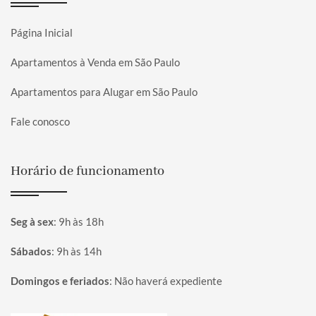
Página Inicial
Apartamentos à Venda em São Paulo
Apartamentos para Alugar em São Paulo
Fale conosco
Horário de funcionamento
Seg à sex
:
9h às 18h
Sábados
:
9h às 14h
Domingos e feriados
:
Não haverá expediente