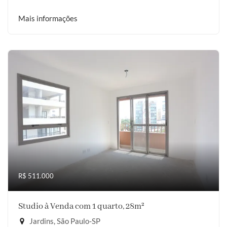
Mais informações
R$ 511.000
Studio à Venda com 1 quarto, 28m²
Jardins, São Paulo-SP