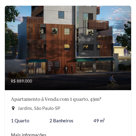
R$ 889.000
Apartamento à Venda com 1 quarto, 49m²
Jardins, São Paulo-SP
1 Quarto
2 Banheiros
49 m²
Mais informações