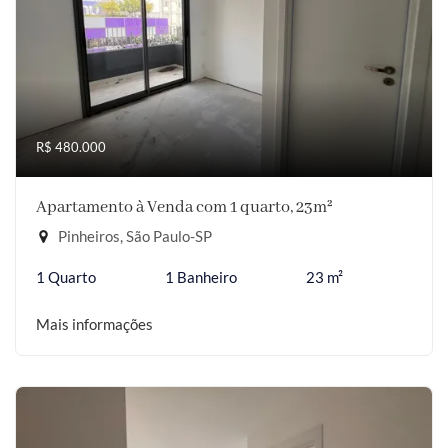
R$ 480.000
Apartamento à Venda com 1 quarto, 23m²
Pinheiros, São Paulo-SP
1 Quarto
1 Banheiro
23 m²
Mais informações